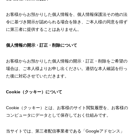
お客様からお預かりした個人情報を、個人情報保護法その他の法
令に基づき開示が認められる場合を除き、ご本人様の同意を得ず
に第三者に提供することはありません。
個人情報の開示・訂正・削除について
お客様からお預かりした個人情報の開示・訂正・削除をご希望の
場合は、ご本人様よりお申し出ください。適切な本人確認を行っ
た後に対応させていただきます。
Cookie
（クッキー）について
Cookie（クッキー）とは、お客様のサイト閲覧履歴を、お客様の
コンピュータにデータとして保存しておく仕組みです。
当サイトでは、第三者配信事業者である「Googleアドセンス」