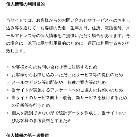
個人情報の利用目的
当サイトでは、お客様からのお問い合わせやサービスへのお申し
込み等を通じて、お客様の氏名、生年月日、住所、電話番号、メ
ールアドレス等の個人情報をご提供いただく場合があります。そ
の場合は、以下に示す利用目的のために、適正に利用するものと
致します。
お客様からのお問い合わせ等に対応するため
お客様からお申し込みいただいたサービス等の提供のため
メールマガジン等の配信や、各種ご案内等のため
当サイトが実施するアンケートへのご協力のお願いのため
当サイトのサービス向上・改善、新サービスを検討するため
の分析等を行うため
個人を識別できない形で統計データを作成し、当サイトおよ
びお客様の参考資料とするため
個人情報の第三者提供