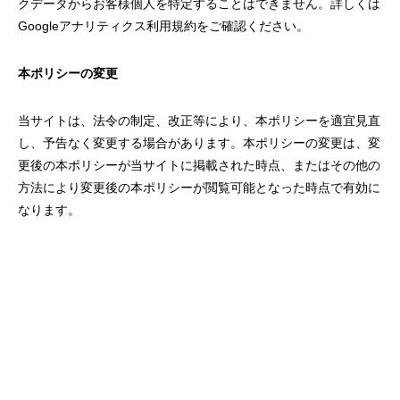
クデータからお客様個人を特定することはできません。詳しくは
Googleアナリティクス利用規約
をご確認ください。
本ポリシーの変更
当サイトは、法令の制定、改正等により、本ポリシーを適宜見直
し、予告なく変更する場合があります。本ポリシーの変更は、変
更後の本ポリシーが当サイトに掲載された時点、またはその他の
方法により変更後の本ポリシーが閲覧可能となった時点で有効に
なります。