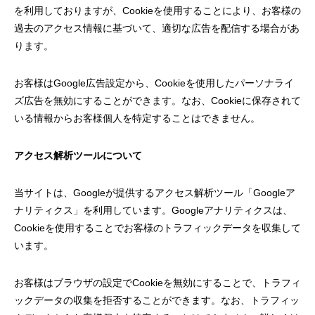
を利用しておりますが、Cookieを使用することにより、お客様の
過去のアクセス情報に基づいて、適切な広告を配信する場合があ
ります。
お客様は
Google広告設定
から、Cookieを使用したパーソナライ
ズ広告を無効にすることができます。なお、Cookieに保存されて
いる情報からお客様個人を特定することはできません。
アクセス解析ツールについて
当サイトは、Googleが提供するアクセス解析ツール「Googleア
ナリティクス」を利用しています。Googleアナリティクスは、
Cookieを使用することでお客様のトラフィックデータを収集して
います。
お客様はブラウザの設定でCookieを無効にすることで、トラフィ
ックデータの収集を拒否することができます。なお、トラフィッ