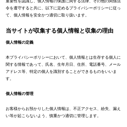
重要性を認識し、個人情報の保護に関する法律、その他の関係法
令を遵守すると共に、以下に定めるプライバシーポリシーに従っ
て、個人情報を安全かつ適切に取り扱います。
当サイトが収集する個人情報と収集の理由
個人情報の定義
本プライバシーポリシーにおいて、個人情報とは生存する個人に
関する情報であって、氏名、生年月日、住所、電話番号、メール
アドレス等、特定の個人を識別することができるものをいいま
す。
個人情報の管理
お客様からお預かりした個人情報は、不正アクセス、紛失、漏え
い等が起こらないよう、慎重かつ適切に管理します。