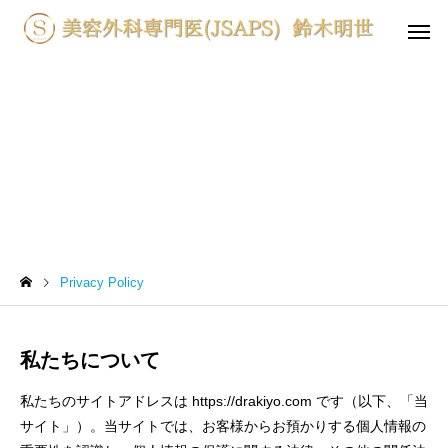
Privacy Policy
Privacy Policy
私たちについて
私たちのサイトアドレスは https://drakiyo.com です（以下、「当
サイト」）。当サイトでは、お客様からお預かりする個人情報の